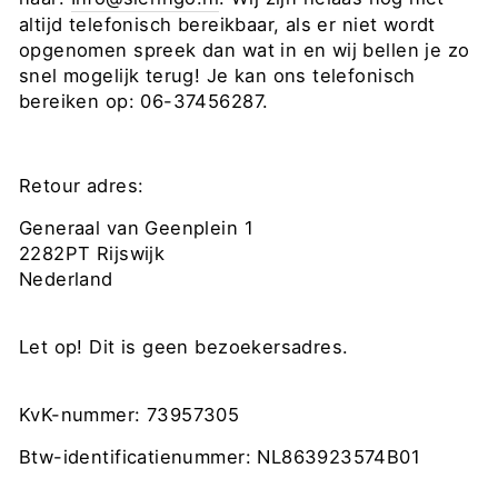
altijd telefonisch bereikbaar, als er niet wordt
opgenomen spreek dan wat in en wij bellen je zo
snel mogelijk terug! Je kan ons telefonisch
bereiken op: 06-37456287.
Retour adres:
Generaal van Geenplein 1
2282PT Rijswijk
Nederland
Let op! Dit is geen bezoekersadres.
KvK-nummer: 73957305
Btw-identificatienummer: NL863923574B01