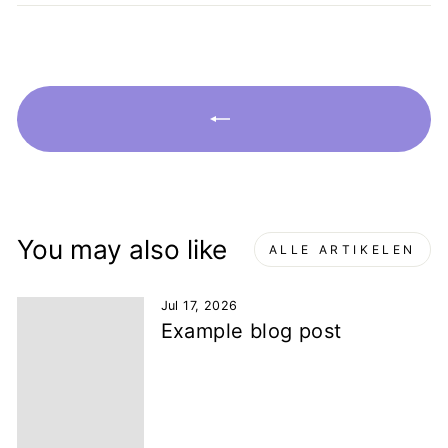
You may also like
ALLE ARTIKELEN
Jul 17, 2026
Example blog post