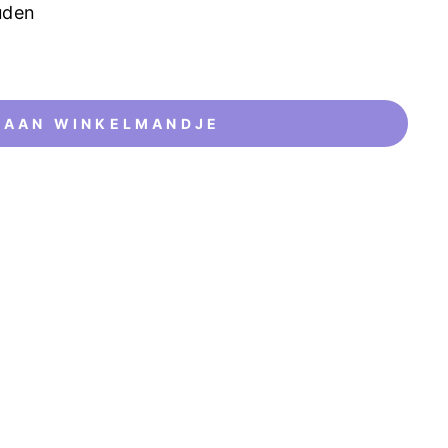
uden
 AAN WINKELMANDJE