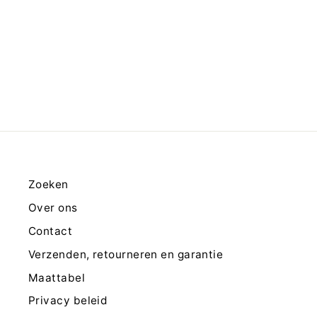
Zoeken
Over ons
Contact
Verzenden, retourneren en garantie
Maattabel
Privacy beleid