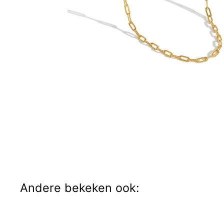
Andere bekeken ook: