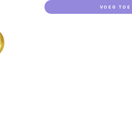
VOEG TOE