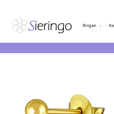
Ringen
Ke