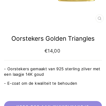
Oorstekers Golden Triangles
€14,00
- Oorstekers gemaakt van 925 sterling zilver met
een laagje 14K goud
-
E-coat om de kwaliteit te behouden