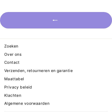
Zoeken
Over ons
Contact
Verzenden, retourneren en garantie
Maattabel
Privacy beleid
Klachten
Algemene voorwaarden