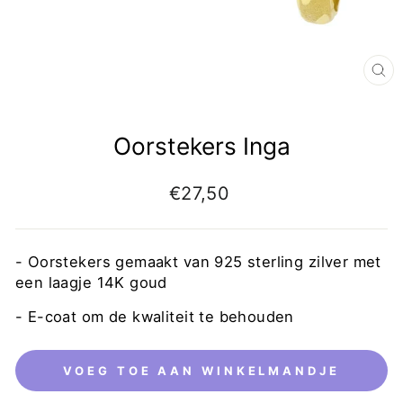
Oorstekers Inga
€27,50
- Oorstekers gemaakt van 925 sterling zilver met
een laagje 14K goud
-
E-coat om de kwaliteit te behouden
VOEG TOE AAN WINKELMANDJE