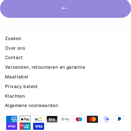
Zoeken
Over ons
Contact
Verzenden, retourneren en garantie
Maattabel
Privacy beleid
Klachten
Algemene voorwaarden