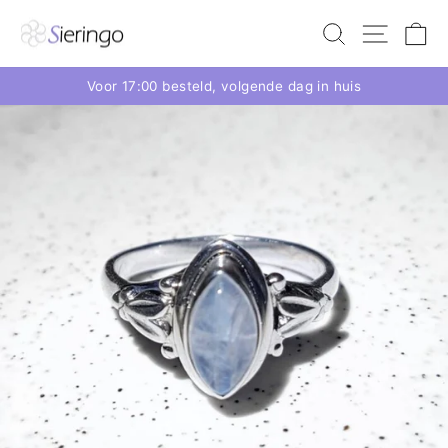
Voor 17:00 besteld, volgende dag in huis