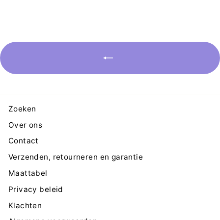
Zoeken
Over ons
Contact
Verzenden, retourneren en garantie
Maattabel
Privacy beleid
Klachten