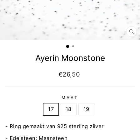
Ayerin Moonstone
€26,50
MAAT
17
18
19
- Ring gemaakt van 925 sterling zilver
- Edelsteen: Maansteen