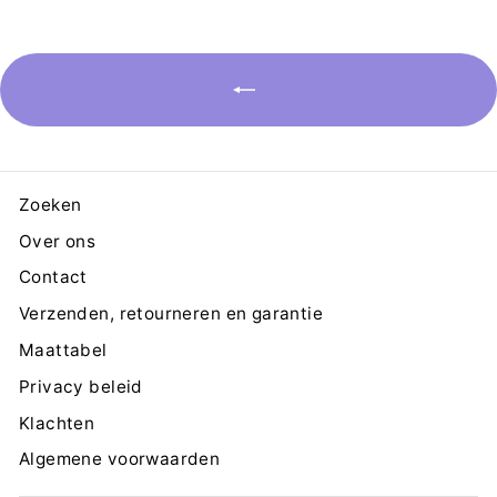
Zoeken
Over ons
Contact
Verzenden, retourneren en garantie
Maattabel
Privacy beleid
Klachten
Algemene voorwaarden