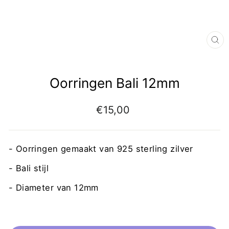
Oorringen Bali 12mm
€15,00
- Oorringen gemaakt van 925 sterling zilver
- Bali stijl
- Diameter van 12mm