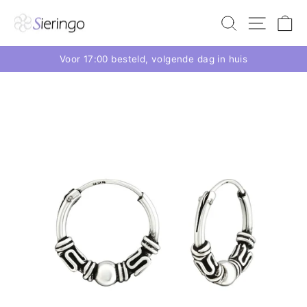
Voor 17:00 besteld, volgende dag in huis