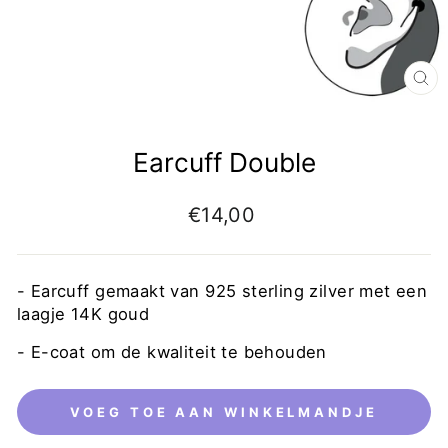
Earcuff Double
€14,00
- Earcuff gemaakt van 925 sterling zilver met een
laagje 14K goud
-
E-coat om de kwaliteit te behouden
VOEG TOE AAN WINKELMANDJE