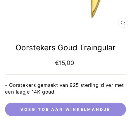
Oorstekers Goud Traingular
€15,00
- Oorstekers gemaakt van 925 sterling zilver met
een laagje 14K goud
VOEG TOE AAN WINKELMANDJE