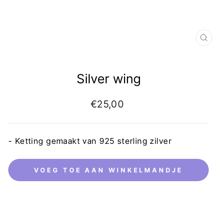
Silver wing
€25,00
- Ketting gemaakt van 925 sterling zilver
VOEG TOE AAN WINKELMANDJE