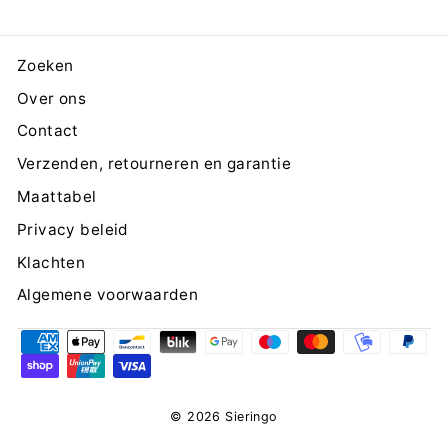
Zoeken
Over ons
Contact
Verzenden, retourneren en garantie
Maattabel
Privacy beleid
Klachten
Algemene voorwaarden
© 2026 Sieringo