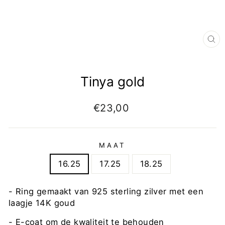
Tinya gold
€23,00
MAAT
16.25
17.25
18.25
- Ring gemaakt van 925 sterling zilver met een
laagje 14K goud
-
E-coat om de kwaliteit te behouden